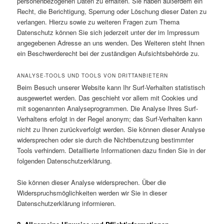
personenbezogenen Daten zu erhalten. Sie haben außerdem ein
Recht, die Berichtigung, Sperrung oder Löschung dieser Daten zu
verlangen. Hierzu sowie zu weiteren Fragen zum Thema
Datenschutz können Sie sich jederzeit unter der im Impressum
angegebenen Adresse an uns wenden. Des Weiteren steht Ihnen
ein Beschwerderecht bei der zuständigen Aufsichtsbehörde zu.
ANALYSE-TOOLS UND TOOLS VON DRITTANBIETERN
Beim Besuch unserer Website kann Ihr Surf-Verhalten statistisch
ausgewertet werden. Das geschieht vor allem mit Cookies und
mit sogenannten Analyseprogrammen. Die Analyse Ihres Surf-
Verhaltens erfolgt in der Regel anonym; das Surf-Verhalten kann
nicht zu Ihnen zurückverfolgt werden. Sie können dieser Analyse
widersprechen oder sie durch die Nichtbenutzung bestimmter
Tools verhindern. Detaillierte Informationen dazu finden Sie in der
folgenden Datenschutzerklärung.
Sie können dieser Analyse widersprechen. Über die
Widerspruchsmöglichkeiten werden wir Sie in dieser
Datenschutzerklärung informieren.