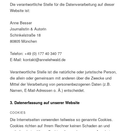
Die verantwortliche Stelle für die Datenverarbeitung auf dieser
Website ist:
Anne Besser
Journalistin & Autorin
Schinkelstraße 18
80805 München
Telefon: +49 (0) 177 40 340 77
E-Mail: kontakt@annelehwald.de
Verantwortliche Stelle ist die natürliche oder juristische Person,
die allein oder gemeinsam mit anderen über die Zwecke und
Mittel der Verarbeitung von personenbezogenen Daten (z.B.
Namen, E-Mail-Adressen o. Ä.) entscheidet.
3. Datenerfassung auf unserer Website
COOKIES
Die Internetseiten verwenden teilweise so genannte Cookies.
Cookies richten auf Ihrem Rechner keinen Schaden an und