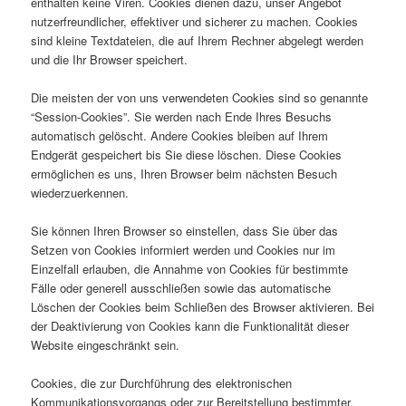
enthalten keine Viren. Cookies dienen dazu, unser Angebot
nutzerfreundlicher, effektiver und sicherer zu machen. Cookies
sind kleine Textdateien, die auf Ihrem Rechner abgelegt werden
und die Ihr Browser speichert.
Die meisten der von uns verwendeten Cookies sind so genannte
“Session-Cookies”. Sie werden nach Ende Ihres Besuchs
automatisch gelöscht. Andere Cookies bleiben auf Ihrem
Endgerät gespeichert bis Sie diese löschen. Diese Cookies
ermöglichen es uns, Ihren Browser beim nächsten Besuch
wiederzuerkennen.
Sie können Ihren Browser so einstellen, dass Sie über das
Setzen von Cookies informiert werden und Cookies nur im
Einzelfall erlauben, die Annahme von Cookies für bestimmte
Fälle oder generell ausschließen sowie das automatische
Löschen der Cookies beim Schließen des Browser aktivieren. Bei
der Deaktivierung von Cookies kann die Funktionalität dieser
Website eingeschränkt sein.
Cookies, die zur Durchführung des elektronischen
Kommunikationsvorgangs oder zur Bereitstellung bestimmter,