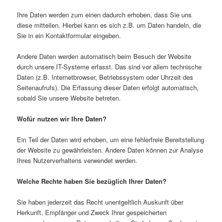
Ihre Daten werden zum einen dadurch erhoben, dass Sie uns
diese mitteilen. Hierbei kann es sich z.B. um Daten handeln, die
Sie in ein Kontaktformular eingeben.
Andere Daten werden automatisch beim Besuch der Website
durch unsere IT-Systeme erfasst. Das sind vor allem technische
Daten (z.B. Internetbrowser, Betriebssystem oder Uhrzeit des
Seitenaufrufs). Die Erfassung dieser Daten erfolgt automatisch,
sobald Sie unsere Website betreten.
Wofür nutzen wir Ihre Daten?
Ein Teil der Daten wird erhoben, um eine fehlerfreie Bereitstellung
der Website zu gewährleisten. Andere Daten können zur Analyse
Ihres Nutzerverhaltens verwendet werden.
Welche Rechte haben Sie bezüglich Ihrer Daten?
Sie haben jederzeit das Recht unentgeltlich Auskunft über
Herkunft, Empfänger und Zweck Ihrer gespeicherten