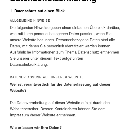
1. Datenschutz auf einen Blick
ALLGEMEINE HINWEISE
Die folgenden Hinweise geben einen einfachen Überblick darüber,
was mit Ihren personenbezogenen Daten passiert, wenn Sie
unsere Website besuchen. Personenbezogene Daten sind alle
Daten, mit denen Sie persönlich identifiziert werden können.
Ausführliche Informationen zum Thema Datenschutz entnehmen
Sie unserer unter diesem Text aufgeführten
Datenschutzerklärung.
DATENERFASSUNG AUF UNSERER WEBSITE
Wer ist verantwortlich für die Datenerfassung auf dieser
Website?
Die Datenverarbeitung auf dieser Website erfolgt durch den
Websitebetreiber. Dessen Kontaktdaten können Sie dem
Impressum dieser Website entnehmen.
Wie erfassen wir Ihre Daten?