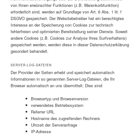
von Ihnen erwünschter Funktionen (z.B. Warenkorbfunktion)
erforderlich sind, werden auf Grundlage von Art. 6 Abs. 1 lit. f
DSGVO gespeichert. Der Websitebetreiber hat ein berechtigtes
Interesse an der Speicherung von Cookies zur technisch
fehlerfreien und optimierten Bereitstellung seiner Dienste. Soweit
andere Cookies (z.B. Cookies zur Analyse Ihres Surfverhaltens)
gespeichert werden, werden diese in dieser Datenschutzerklärung
gesondert behandelt.
SERVER-LOG-DATEIEN
Der Provider der Seiten erhebt und speichert automatisch
Informationen in so genannten Server-Log-Dateien, die Ihr
Browser automatisch an uns übermittelt. Dies sind:
Browsertyp und Browserversion
verwendetes Betriebssystem
Referrer URL
Hostname des zugreifenden Rechners
Uhrzeit der Serveranfrage
IP-Adresse