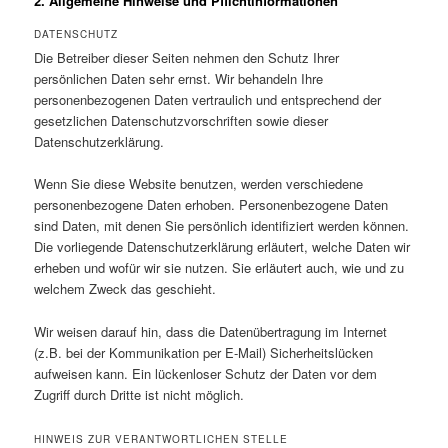
2. Allgemeine Hinweise und Pflichtinformationen
DATENSCHUTZ
Die Betreiber dieser Seiten nehmen den Schutz Ihrer
persönlichen Daten sehr ernst. Wir behandeln Ihre
personenbezogenen Daten vertraulich und entsprechend der
gesetzlichen Datenschutzvorschriften sowie dieser
Datenschutzerklärung.
Wenn Sie diese Website benutzen, werden verschiedene
personenbezogene Daten erhoben. Personenbezogene Daten
sind Daten, mit denen Sie persönlich identifiziert werden können.
Die vorliegende Datenschutzerklärung erläutert, welche Daten wir
erheben und wofür wir sie nutzen. Sie erläutert auch, wie und zu
welchem Zweck das geschieht.
Wir weisen darauf hin, dass die Datenübertragung im Internet
(z.B. bei der Kommunikation per E-Mail) Sicherheitslücken
aufweisen kann. Ein lückenloser Schutz der Daten vor dem
Zugriff durch Dritte ist nicht möglich.
HINWEIS ZUR VERANTWORTLICHEN STELLE