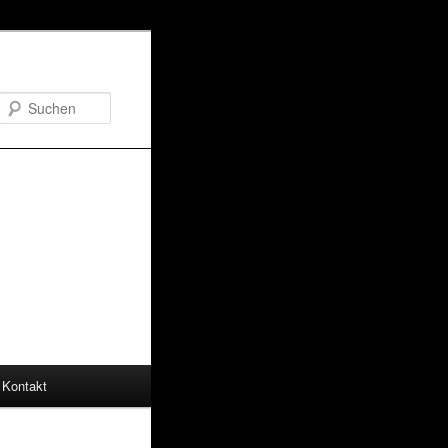
Suchen
Kontakt